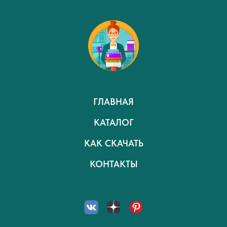
ГЛАВНАЯ
КАТАЛОГ
КАК СКАЧАТЬ
КОНТАКТЫ