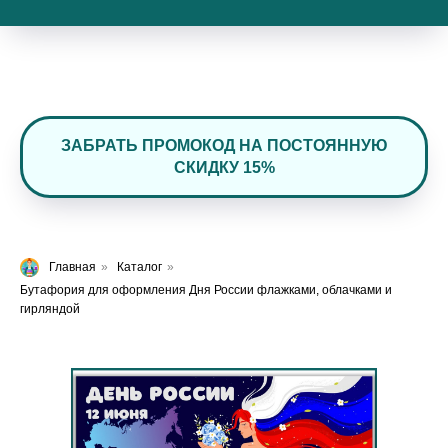
ЗАБРАТЬ ПРОМОКОД НА ПОСТОЯННУЮ
СКИДКУ 15%
Главная
»
Каталог
»
Бутафория для оформления Дня России флажками, облачками и
гирляндой