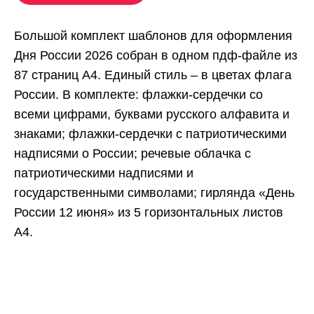
Большой комплект шаблонов для оформления
Дня России 2026 собран в одном пдф-файле из
87 страниц А4. Единый стиль – в цветах флага
России. В комплекте: флажки-сердечки со
всеми цифрами, буквами русского алфавита и
знаками; флажки-сердечки с патриотическими
надписями о России; речевые облачка с
патриотическими надписями и
государственными символами; гирлянда «День
России 12 июня» из 5 горизонтальных листов
А4.