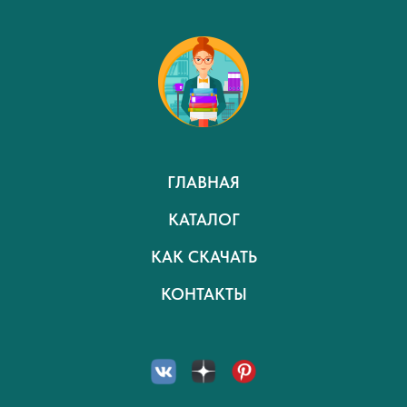
ГЛАВНАЯ
КАТАЛОГ
КАК СКАЧАТЬ
КОНТАКТЫ