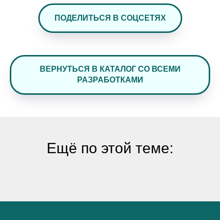
ПОДЕЛИТЬСЯ В СОЦСЕТЯХ
ВЕРНУТЬСЯ В КАТАЛОГ СО ВСЕМИ
РАЗРАБОТКАМИ
Ещё по этой теме: