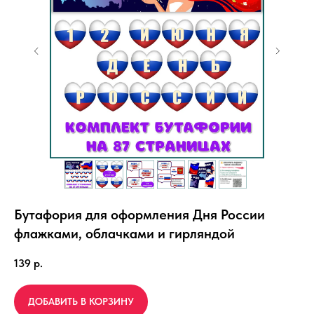
Бутафория для оформления Дня России
флажками, облачками и гирляндой
139
р.
ДОБАВИТЬ В КОРЗИНУ