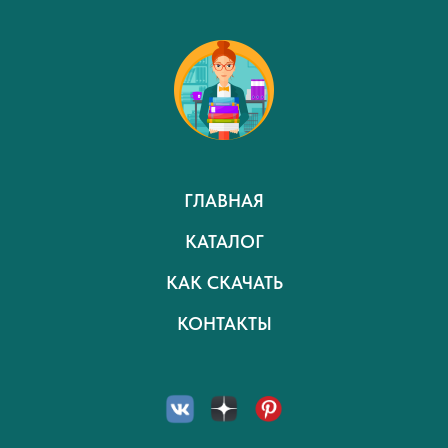
ГЛАВНАЯ
КАТАЛОГ
КАК СКАЧАТЬ
КОНТАКТЫ