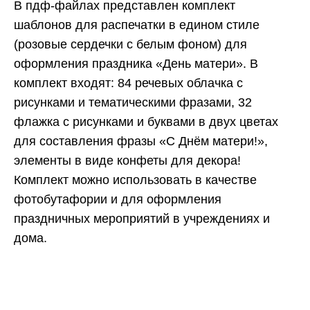
В пдф-файлах представлен комплект
шаблонов для распечатки в едином стиле
(розовые сердечки с белым фоном) для
оформления праздника «День матери». В
комплект входят: 84 речевых облачка с
рисунками и тематическими фразами, 32
флажка с рисунками и буквами в двух цветах
для составления фразы «С Днём матери!»,
элементы в виде конфеты для декора!
Комплект можно использовать в качестве
фотобутафории и для оформления
праздничных мероприятий в учреждениях и
дома.