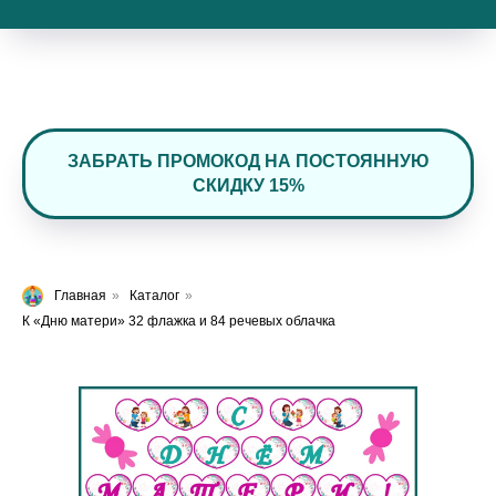
ЗАБРАТЬ ПРОМОКОД НА ПОСТОЯННУЮ
СКИДКУ 15%
Главная
»
Каталог
»
К «Дню матери» 32 флажка и 84 речевых облачка