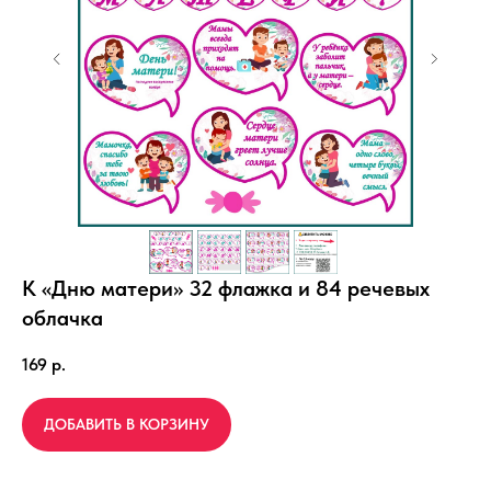
К «Дню матери» 32 флажка и 84 речевых
облачка
169
р.
ДОБАВИТЬ В КОРЗИНУ