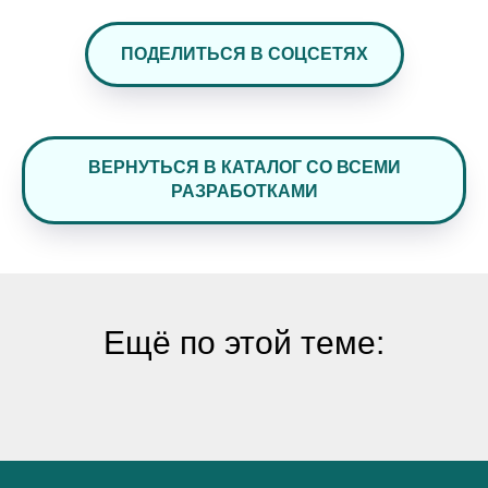
ПОДЕЛИТЬСЯ В СОЦСЕТЯХ
ВЕРНУТЬСЯ В КАТАЛОГ СО ВСЕМИ
РАЗРАБОТКАМИ
Ещё по этой теме: