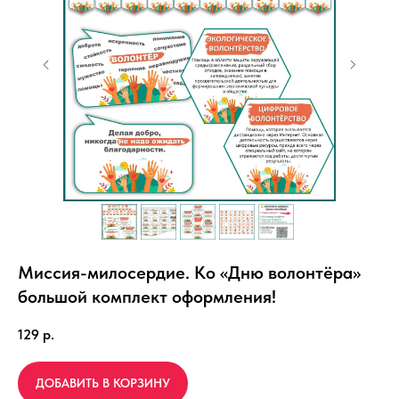
Миссия-милосердие. Ко «Дню волонтёра»
большой комплект оформления!
129
р.
ДОБАВИТЬ В КОРЗИНУ