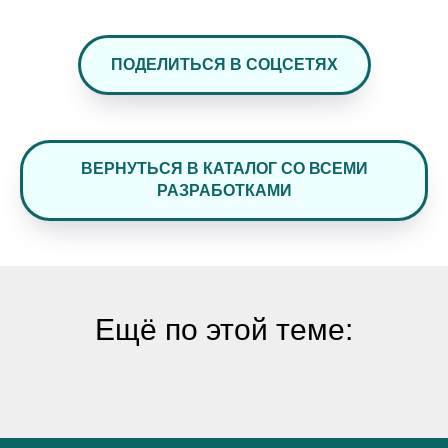
ПОДЕЛИТЬСЯ В СОЦСЕТЯХ
ВЕРНУТЬСЯ В КАТАЛОГ СО ВСЕМИ
РАЗРАБОТКАМИ
Ещё по этой теме: