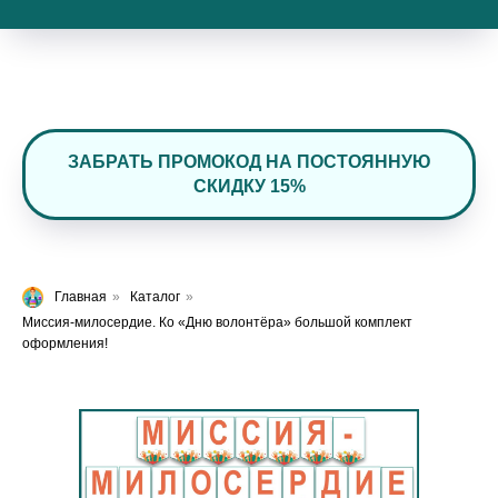
ЗАБРАТЬ ПРОМОКОД НА ПОСТОЯННУЮ
СКИДКУ 15%
Главная
»
Каталог
»
Миссия-милосердие. Ко «Дню волонтёра» большой комплект
оформления!