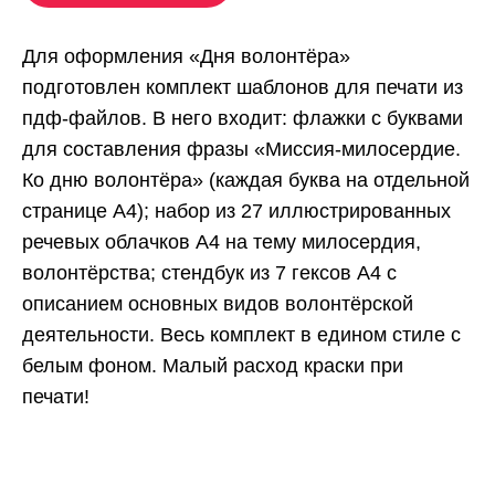
Для оформления «Дня волонтёра»
подготовлен комплект шаблонов для печати из
пдф-файлов. В него входит: флажки с буквами
для составления фразы «Миссия-милосердие.
Ко дню волонтёра» (каждая буква на отдельной
странице А4); набор из 27 иллюстрированных
речевых облачков А4 на тему милосердия,
волонтёрства; стендбук из 7 гексов А4 с
описанием основных видов волонтёрской
деятельности. Весь комплект в едином стиле с
белым фоном. Малый расход краски при
печати!