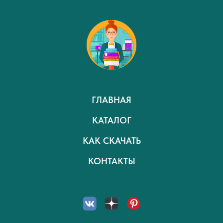
ГЛАВНАЯ
КАТАЛОГ
КАК СКАЧАТЬ
КОНТАКТЫ