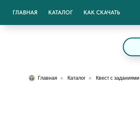
ГЛАВНАЯ
КАТАЛОГ
КАК СКАЧАТЬ
Главная
»
Каталог
»
Квест с заданиями