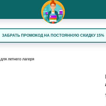
ЗАБРАТЬ ПРОМОКОД НА ПОСТОЯННУЮ СКИДКУ 15%
 для летнего лагеря