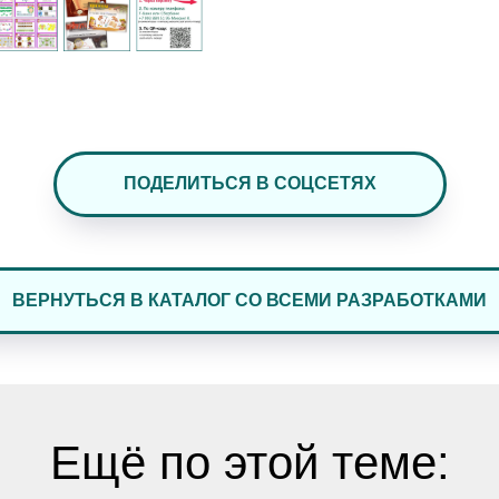
ПОДЕЛИТЬСЯ В СОЦСЕТЯХ
ВЕРНУТЬСЯ В КАТАЛОГ СО ВСЕМИ РАЗРАБОТКАМИ
Ещё по этой теме: