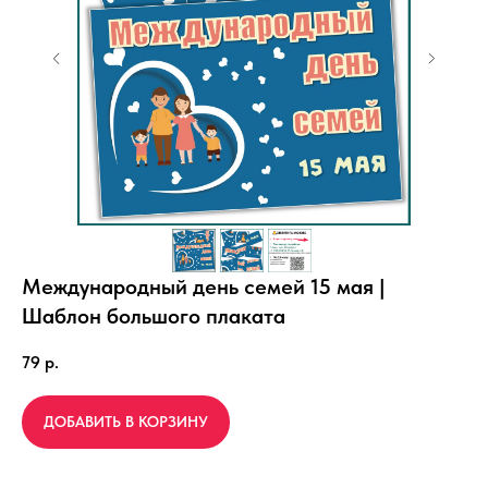
Международный день семей 15 мая |
Шаблон большого плаката
79
р.
ДОБАВИТЬ В КОРЗИНУ