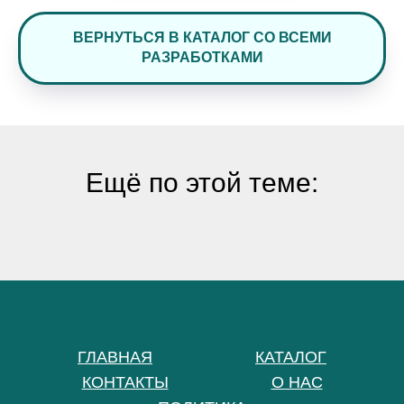
ВЕРНУТЬСЯ В КАТАЛОГ СО ВСЕМИ
РАЗРАБОТКАМИ
Ещё по этой теме:
ГЛАВНАЯ
КАТАЛОГ
КОНТАКТЫ
О НАС