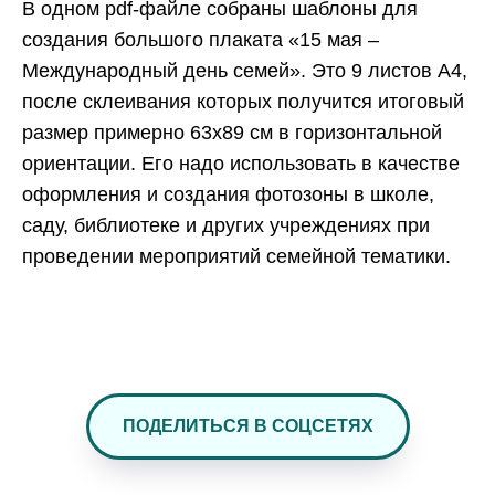
В одном pdf-файле собраны шаблоны для
создания большого плаката «15 мая –
Международный день семей». Это 9 листов А4,
после склеивания которых получится итоговый
размер примерно 63х89 см в горизонтальной
ориентации. Его надо использовать в качестве
оформления и создания фотозоны в школе,
саду, библиотеке и других учреждениях при
проведении мероприятий семейной тематики.
ПОДЕЛИТЬСЯ В СОЦСЕТЯХ