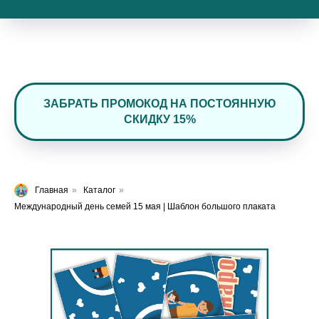
ЗАБРАТЬ ПРОМОКОД НА ПОСТОЯННУЮ
СКИДКУ 15%
Главная
»
Каталог
»
Международный день семей 15 мая | Шаблон большого плаката