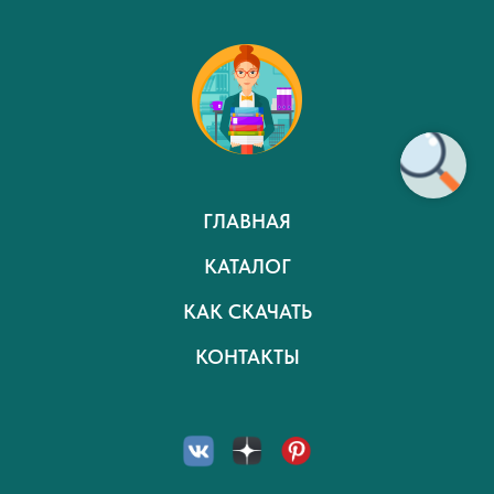
ГЛАВНАЯ
КАТАЛОГ
КАК СКАЧАТЬ
КОНТАКТЫ