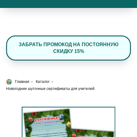
ЗАБРАТЬ ПРОМОКОД НА ПОСТОЯННУЮ
СКИДКУ 15%
Главная
»
Каталог
»
Новогодние шуточные сертификаты для учителей