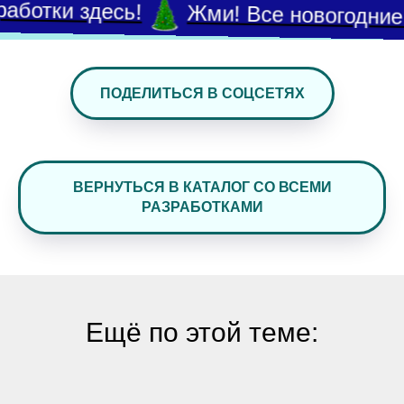
аботки здесь!
Жми! Все новогодние 
ПОДЕЛИТЬСЯ В СОЦСЕТЯХ
ВЕРНУТЬСЯ В КАТАЛОГ СО ВСЕМИ
РАЗРАБОТКАМИ
Ещё по этой теме: