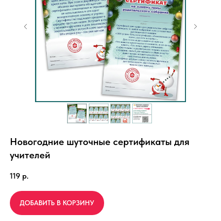
Новогодние шуточные сертификаты для
учителей
119
р.
ДОБАВИТЬ В КОРЗИНУ