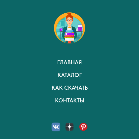
ГЛАВНАЯ
КАТАЛОГ
КАК СКАЧАТЬ
КОНТАКТЫ