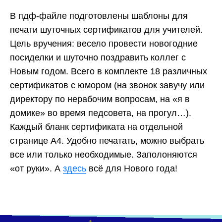
В пдф-файле подготовлены шаблоны для
печати шуточных сертификатов для учителей.
Цель вручения: весело провести новогодние
посиделки и шуточно поздравить коллег с
Новым годом. Всего в комплекте 18 различных
сертификатов с юмором (на звонок завучу или
директору по нерабочим вопросам, на «я в
домике» во время педсовета, на прогул…).
Каждый бланк сертификата на отдельной
странице А4. Удобно печатать, можно выбрать
все или только необходимые. Заполоняются
«от руки». А
здесь
всё для Нового года!