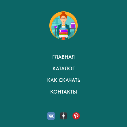
ГЛАВНАЯ
КАТАЛОГ
КАК СКАЧАТЬ
КОНТАКТЫ