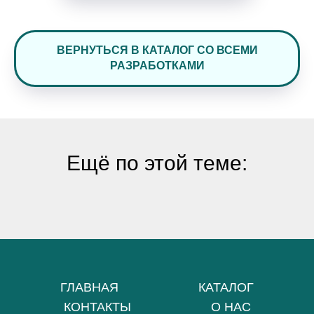
ВЕРНУТЬСЯ В КАТАЛОГ СО ВСЕМИ
РАЗРАБОТКАМИ
Ещё по этой теме:
ГЛАВНАЯ
КАТАЛОГ
КОНТАКТЫ
О НАС