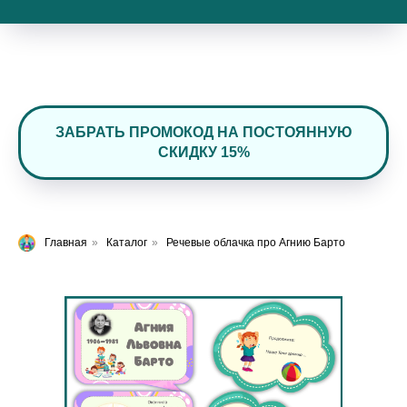
ЗАБРАТЬ ПРОМОКОД НА ПОСТОЯННУЮ
СКИДКУ 15%
Главная
»
Каталог
»
Речевые облачка про Агнию Барто