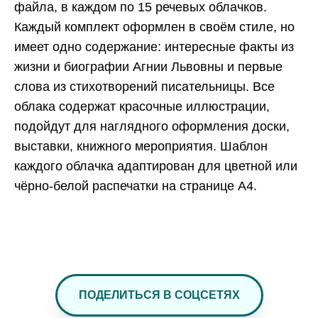
файла, в каждом по 15 речевых облачков.
Каждый комплект оформлен в своём стиле, но
имеет одно содержание: интересные факты из
жизни и биографии Агнии Львовны и первые
слова из стихотворений писательницы. Все
облака содержат красочные иллюстрации,
подойдут для наглядного оформления доски,
выставки, книжного мероприятия. Шаблон
каждого облачка адаптирован для цветной или
чёрно-белой распечатки на странице А4.
ПОДЕЛИТЬСЯ В СОЦСЕТЯХ