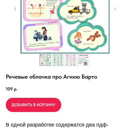
Речевые облачка про Агнию Барто
109
р.
ДОБАВИТЬ В КОРЗИНУ
В одной разработке содержатся два пдф-