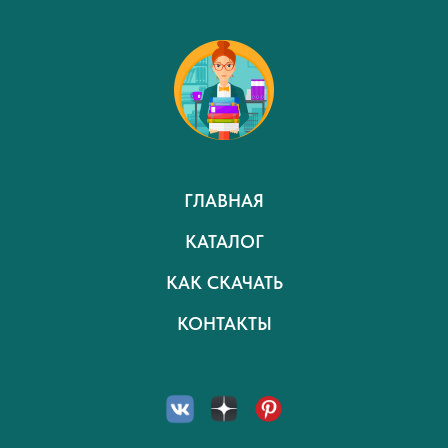
ГЛАВНАЯ
КАТАЛОГ
КАК СКАЧАТЬ
КОНТАКТЫ