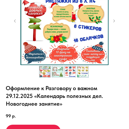
Оформление к Разговору о важном
29.12.2025 «Календарь полезных дел.
Новогоднее занятие»
99
р.