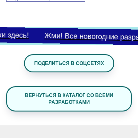
 здесь!
Жми! Все новогодние разраб
ПОДЕЛИТЬСЯ В СОЦСЕТЯХ
ВЕРНУТЬСЯ В КАТАЛОГ СО ВСЕМИ
РАЗРАБОТКАМИ