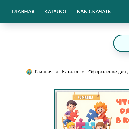
ГЛАВНАЯ
КАТАЛОГ
КАК СКАЧАТЬ
Главная
»
Каталог
»
Оформление для до