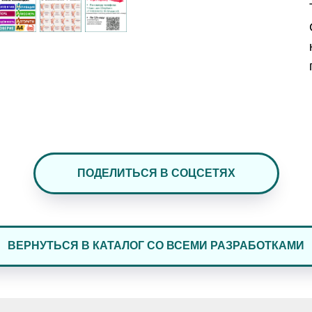
ПОДЕЛИТЬСЯ В СОЦСЕТЯХ
ВЕРНУТЬСЯ В КАТАЛОГ СО ВСЕМИ РАЗРАБОТКАМИ