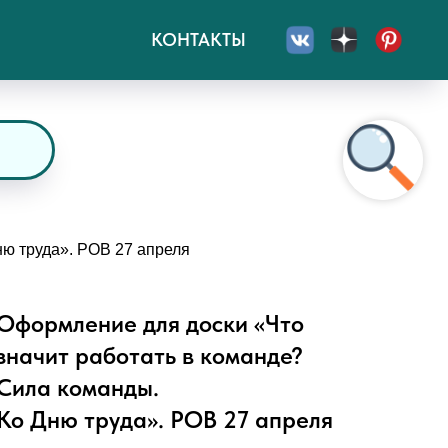
КОНТАКТЫ
ню труда». РОВ 27 апреля
Оформление для доски «Что
значит работать в команде?
Сила команды.
Ко Дню труда». РОВ 27 апреля