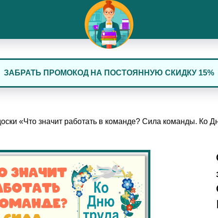
ЗАБРАТЬ ПРОМОКОД НА ПОСТОЯННУЮ СКИДКУ 15%
ски «Что значит работать в команде? Сила команды. Ко Д