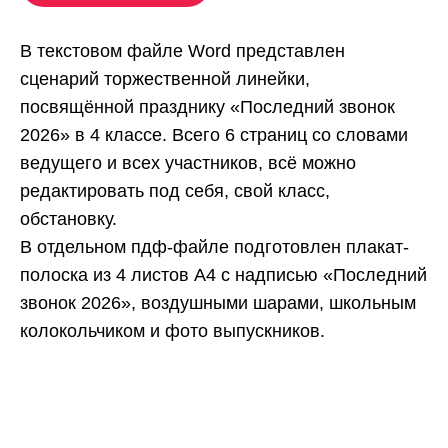
В текстовом файле Word представлен
сценарий торжественной линейки,
посвящённой празднику «Последний звонок
2026» в 4 классе. Всего 6 страниц со словами
ведущего и всех участников, всё можно
редактировать под себя, свой класс,
обстановку.
В отдельном пдф-файле подготовлен плакат-
полоска из 4 листов А4 с надписью «Последний
звонок 2026», воздушными шарами, школьным
колокольчиком и фото выпускников.