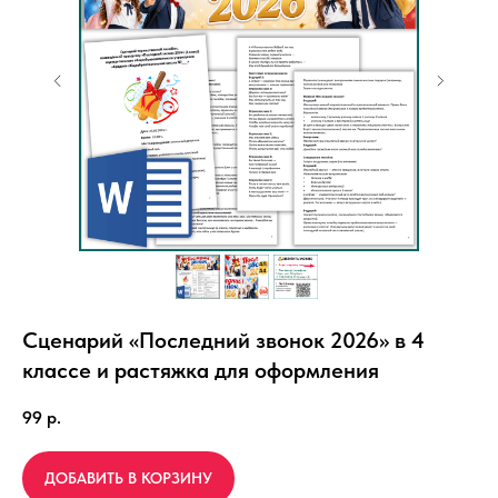
Сценарий «Последний звонок 2026» в 4
классе и растяжка для оформления
99
р.
ДОБАВИТЬ В КОРЗИНУ