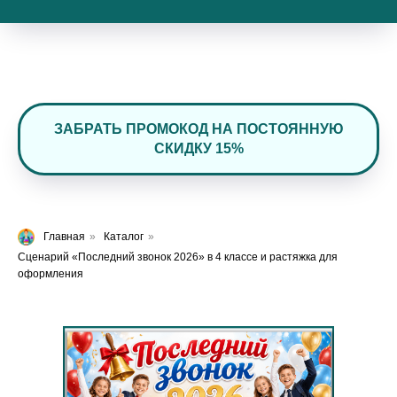
ЗАБРАТЬ ПРОМОКОД НА ПОСТОЯННУЮ
СКИДКУ 15%
Главная
»
Каталог
»
Сценарий «Последний звонок 2026» в 4 классе и растяжка для
оформления