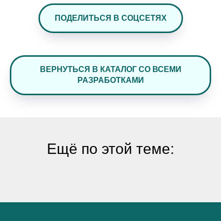
ПОДЕЛИТЬСЯ В СОЦСЕТЯХ
ВЕРНУТЬСЯ В КАТАЛОГ СО ВСЕМИ
РАЗРАБОТКАМИ
Ещё по этой теме: