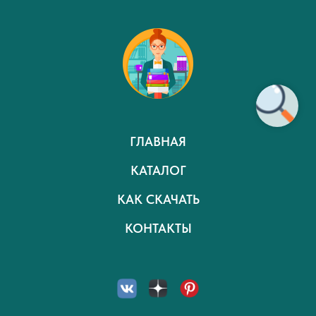
ГЛАВНАЯ
КАТАЛОГ
КАК СКАЧАТЬ
КОНТАКТЫ