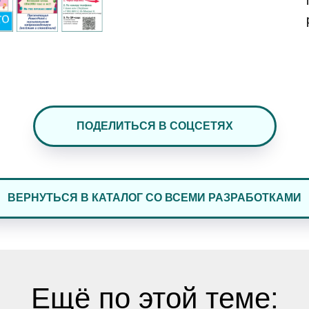
ПОДЕЛИТЬСЯ В СОЦСЕТЯХ
ВЕРНУТЬСЯ В КАТАЛОГ СО ВСЕМИ РАЗРАБОТКАМИ
Ещё по этой теме: