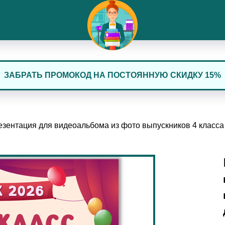
ЗАБРАТЬ ПРОМОКОД НА ПОСТОЯННУЮ СКИДКУ 15%
зентация для видеоальбома из фото выпускников 4 класса