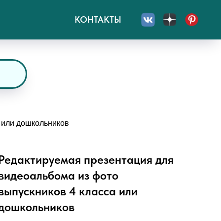
КОНТАКТЫ
 или дошкольников
Редактируемая презентация для
видеоальбома из фото
выпускников 4 класса или
дошкольников