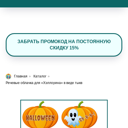
ЗАБРАТЬ ПРОМОКОД НА ПОСТОЯННУЮ
СКИДКУ 15%
Главная
»
Каталог
»
Речевые облачка для «Хэллоуина» в виде тыкв