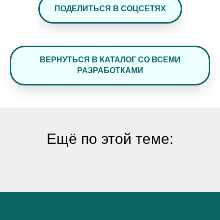
ПОДЕЛИТЬСЯ В СОЦСЕТЯХ
ВЕРНУТЬСЯ В КАТАЛОГ СО ВСЕМИ
РАЗРАБОТКАМИ
Ещё по этой теме: