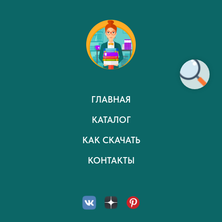
ГЛАВНАЯ
КАТАЛОГ
КАК СКАЧАТЬ
КОНТАКТЫ