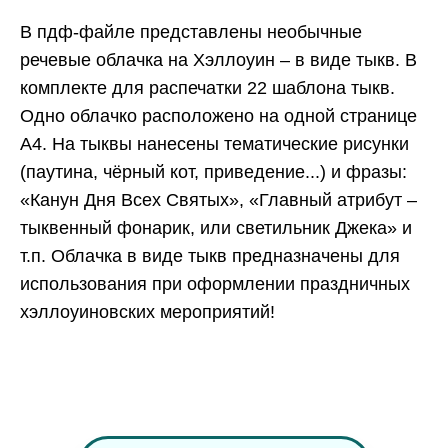
В пдф-файле представлены необычные
речевые облачка на Хэллоуин – в виде тыкв. В
комплекте для распечатки 22 шаблона тыкв.
Одно облачко расположено на одной странице
А4. На тыквы нанесены тематические рисунки
(паутина, чёрный кот, приведение...) и фразы:
«Канун Дня Всех Святых», «Главный атрибут –
тыквенный фонарик, или светильник Джека» и
т.п. Облачка в виде тыкв предназначены для
использования при оформлении праздничных
хэллоуиновских мероприятий!