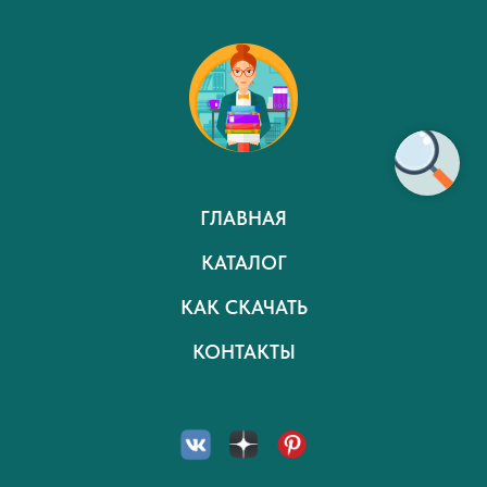
ГЛАВНАЯ
КАТАЛОГ
КАК СКАЧАТЬ
КОНТАКТЫ