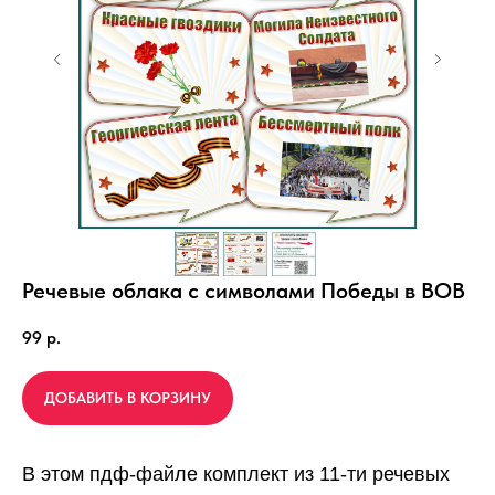
Речевые облака с символами Победы в ВОВ
99
р.
ДОБАВИТЬ В КОРЗИНУ
В этом пдф-файле комплект из 11-ти речевых