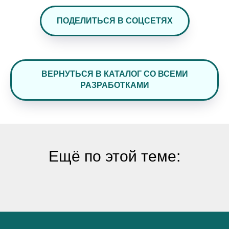
ПОДЕЛИТЬСЯ В СОЦСЕТЯХ
ВЕРНУТЬСЯ В КАТАЛОГ СО ВСЕМИ
РАЗРАБОТКАМИ
Ещё по этой теме: