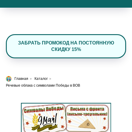
ЗАБРАТЬ ПРОМОКОД НА ПОСТОЯННУЮ
СКИДКУ 15%
Главная
»
Каталог
»
Речевые облака с символами Победы в ВОВ