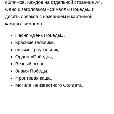
облачков. Каждое на отдельной странице А4.
Одно с заголовком «Символы Победы» и
десять облаков с названием и картинкой
каждого символа:
Песня «День Победы»,
Красные гвоздики,
письмо-треугольник,
Орден «Победа»,
Вечный огонь,
Знамя Победы,
Фронтовая каша,
Могила Неизвестного Солдата.