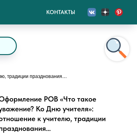
КОНТАКТЫ
елю, традиции празднования…
Оформление РОВ «Что такое
уважение? Ко Дню учителя»:
отношение к учителю, традиции
празднования…