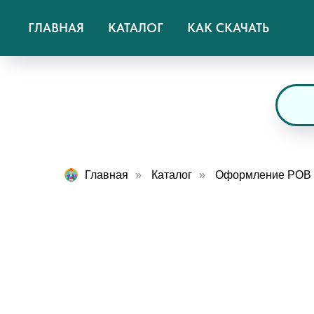
ГЛАВНАЯ
КАТАЛОГ
КАК СКАЧАТЬ
Главная
»
Каталог
»
Оформление РОВ «