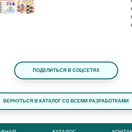
ПОДЕЛИТЬСЯ В СОЦСЕТЯХ
ВЕРНУТЬСЯ В КАТАЛОГ СО ВСЕМИ РАЗРАБОТКАМИ
АВНАЯ
КАТАЛОГ
КОНТА