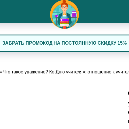
ЗАБРАТЬ ПРОМОКОД НА ПОСТОЯННУЮ СКИДКУ 15%
Что такое уважение? Ко Дню учителя»: отношение к учит