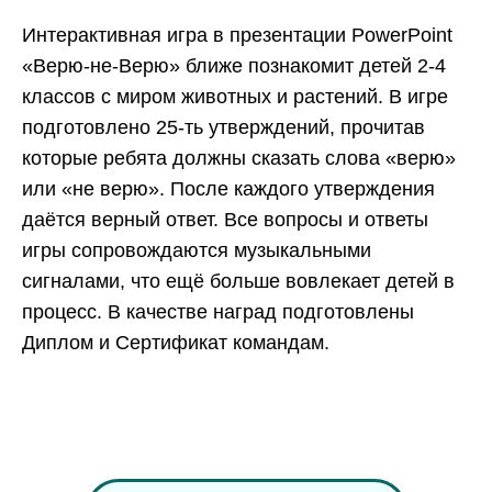
Интерактивная игра в презентации PowerPoint
«Верю-не-Верю» ближе познакомит детей 2-4
классов с миром животных и растений. В игре
подготовлено 25-ть утверждений, прочитав
которые ребята должны сказать слова «верю»
или «не верю». После каждого утверждения
даётся верный ответ. Все вопросы и ответы
игры сопровождаются музыкальными
сигналами, что ещё больше вовлекает детей в
процесс. В качестве наград подготовлены
Диплом и Сертификат командам.