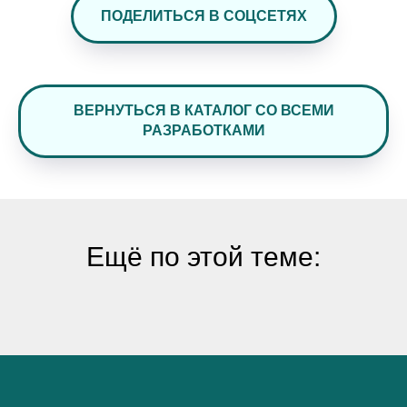
ПОДЕЛИТЬСЯ В СОЦСЕТЯХ
ВЕРНУТЬСЯ В КАТАЛОГ СО ВСЕМИ
РАЗРАБОТКАМИ
Ещё по этой теме: