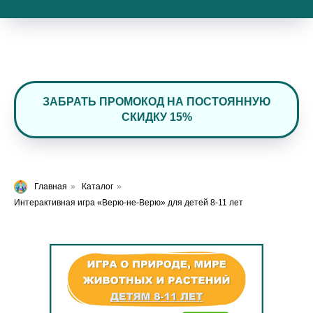
ЗАБРАТЬ ПРОМОКОД НА ПОСТОЯННУЮ
СКИДКУ 15%
Главная
»
Каталог
»
Интерактивная игра «Верю-не-Верю» для детей 8-11 лет