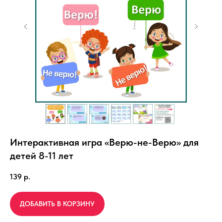
Интерактивная игра «Верю-не-Верю» для
детей 8-11 лет
139
р.
ДОБАВИТЬ В КОРЗИНУ