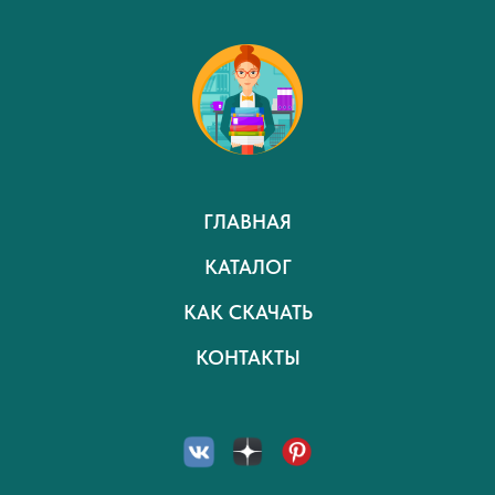
ГЛАВНАЯ
КАТАЛОГ
КАК СКАЧАТЬ
КОНТАКТЫ